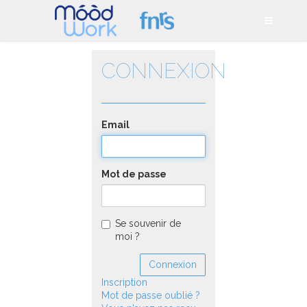
CONNEXION
Email
Mot de passe
Se souvenir de
moi ?
Inscription
Mot de passe oublié ?